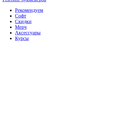
Рекомендуем
Софт
Скидки
Мерч
Аксессуары
Курсы