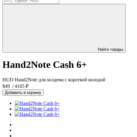
Найти товары
Hand2Note Cash 6+
HUD Hand2Note для холдема с короткой колодой
$49
/
4165 ₽
Добавить в корзину