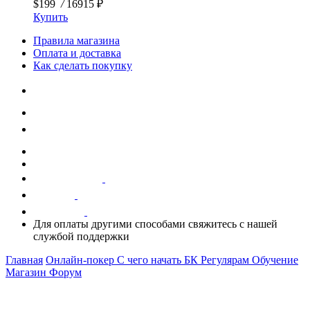
$199
/
16915 ₽
Купить
Правила магазина
Оплата и доставка
Как сделать покупку
Для оплаты другими способами свяжитесь с нашей
службой поддержки
Главная
Онлайн-покер
С чего начать
БК
Регулярам
Обучение
Магазин
Форум