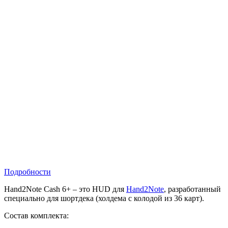
Подробности
Hand2Note Cash 6+ – это HUD для
Hand2Note
, разработанный
специально для шортдека (холдема с колодой из 36 карт).
Состав комплекта: