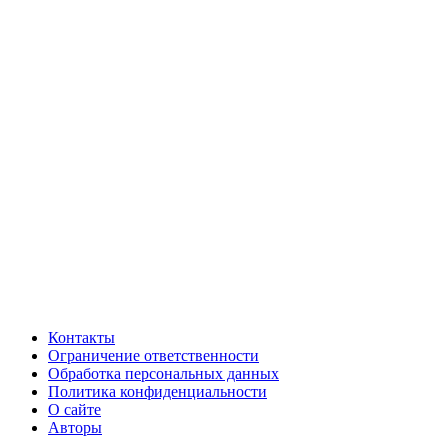
Контакты
Ограничение ответственности
Обработка персональных данных
Политика конфиденциальности
О сайте
Авторы