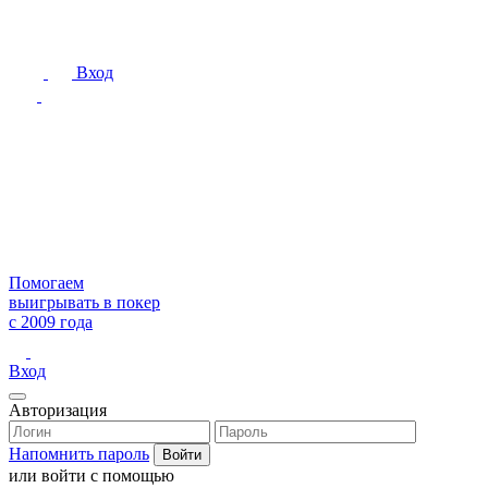
Вход
Помогаем
выигрывать в покер
с 2009 года
Вход
Авторизация
Напомнить пароль
или войти с помощью