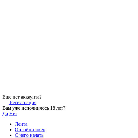
Еще нет аккаунта?
Регистрация
Вам уже исполнилось 18 лет?
Да
Нет
Лента
Онлайн-покер
С чего начать