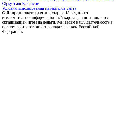
GipsyTeam
Вакансии
Условия использования материалов сайта
Сайт предназначен для лиц старше 18 лет, носит
исключительно информационный характер и не занимается
организацией игры на деньги. Мы ведем нашу деятельность в
полном соответствии с законодательством Российской
Федерации.