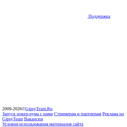
Поддержка
2009-2026
©
GipsyTeam.Ru
Запуск покер-рума с нами
Стримерам и партнерам
Реклама на
GipsyTeam
Вакансии
Условия использования материалов сайта