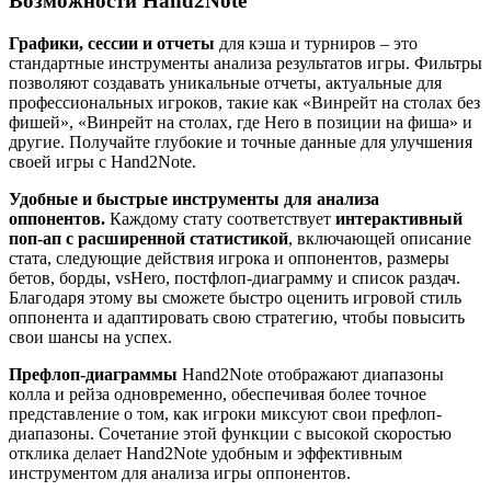
Возможности Hand2Note
Графики, сессии и отчеты
для кэша и турниров – это
стандартные инструменты анализа результатов игры. Фильтры
позволяют создавать уникальные отчеты, актуальные для
профессиональных игроков, такие как «Винрейт на столах без
фишей», «Винрейт на столах, где Hero в позиции на фиша» и
другие. Получайте глубокие и точные данные для улучшения
своей игры с Hand2Note.
Удобные и быстрые инструменты для анализа
оппонентов.
Каждому стату соответствует
интерактивный
поп-ап с расширенной статистикой
, включающей описание
стата, следующие действия игрока и оппонентов, размеры
бетов, борды, vsHero, постфлоп-диаграмму и список раздач.
Благодаря этому вы сможете быстро оценить игровой стиль
оппонента и адаптировать свою стратегию, чтобы повысить
свои шансы на успех.
Префлоп-диаграммы
Hand2Note отображают диапазоны
колла и рейза одновременно, обеспечивая более точное
представление о том, как игроки миксуют свои префлоп-
диапазоны. Сочетание этой функции с высокой скоростью
отклика делает Hand2Note удобным и эффективным
инструментом для анализа игры оппонентов.