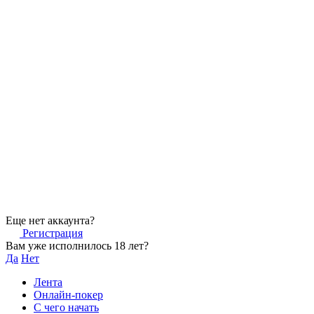
Еще нет аккаунта?
Регистрация
Вам уже исполнилось 18 лет?
Да
Нет
Лента
Онлайн-покер
С чего начать