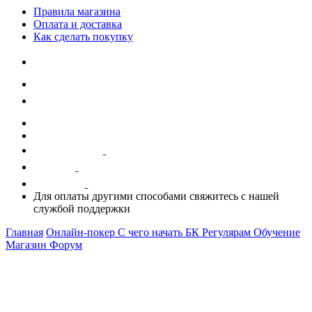
Правила магазина
Оплата и доставка
Как сделать покупку
Для оплаты другими способами свяжитесь с нашей
службой поддержки
Главная
Онлайн-покер
С чего начать
БК
Регулярам
Обучение
Магазин
Форум