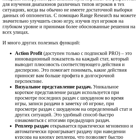
для изучения диапазонов различных типов игроков в тех
ситуациях, когда вы обычно не имеете достаточной выборки
данных об оппонентах. С помощью Range Research вы можете
значительно улучшить свою игру, изучив пул игроков на
глубоком уровне и принимая более обоснованные решения на
всех улицах.
И много других полезных функций:
Action Profit
(доступен только с подпиской PRO) – это
инновационный показатель на каждый стат, который
выводит плюсовость соответствующего действия и
дисперсию. Это помогает понимать, какие действия
приносят вам больше профита в долгосрочной
перспективе.
Визуальное представление раздач.
Уникальное
короткое представление раздач используется при
просмотре последних раздач с шоудауном во время
игры, записи раздачи в заметку об игроке, при
просмотре раздач с шоудауном на определенный стат и
других ситуаций. Это удобный способ быстро
ознакомиться с итогами предыдущих раздач.
Реплеер раздач
открывается практически мгновенно и
автоматически проигрывает раздачу при наведении
курсора на кнопку реплеера, что позволяет быстро