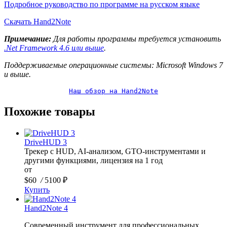
Подробное руководство по программе на русском языке
Скачать Hand2Note
Примечание:
Для работы программы требуется установить
.Net Framework 4.6 или выше
.
Поддерживаемые операционные системы: Microsoft Windows 7
и выше.
Наш обзор на Hand2Note
Похожие товары
DriveHUD 3
Трекер с HUD, AI-анализом, GTO-инструментами и
другими функциями, лицензия на 1 год
от
$60
/
5100 ₽
Купить
Hand2Note 4
Современный инструмент для профессиональных