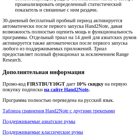
проанализировать определенный статистический
показатель и связанные с ним раздачи.
30-дневный бесплатный пробный период активируется
автоматически после первого запуска Hand2Note, давая
возможность полностью оценить мощь и функциональность
программы. Отдельный триал на 14 дней для азиатских румов
активируется также автоматически после первого запуска
любого из поддерживаемых приложений. Триал
предоставляет полный функционал за исключением Range
Research.
Дополнительная информация
Промо-код
FIRSTBUY10GT
дает
10% скидку
на первую
покупку подписки
на сайте Hand2Note
.
Программа полностью переведена на русский язык.
Таблица сравнения Hand2Note с другими трекерами
Поддерживаемые азиатские румы
Поддерживаемые классические румы