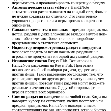
пересмотреть и проанализировать конкретную раздачу.
Автоматические статы vsHero
в Hand2Note
автоматически рассчитываются на каждый стат, больше
не нужно создавать их отдельно. Это значительно
упрощает процесс анализа игры против конкретного
оппонента.
Сложные элементы в поп-апах
– префлоп-диаграммы,
нотсы, раздачи и даже вложенные вкладки внутри поп-
апов – обеспечивают более полное и подробное
представление о статистике оппонента.
Индикатор непросмотренных раздач с шоудауном
позволяет следить за всеми важными раздачами на
игрока и не пропустить ни одной актуальной раздачи.
Исключение спотов Reg vs Fish.
Все игроки в
Hand2Note разделены на Reg и Fish. Программа
исключает из общей выборки раздачи, где рег играл
против фиша. Такое разделение обусловлено тем, что
реги играют против других регов зачастую иначе, чем
против фишей, поэтому такие раздачи могут искажать
реальные значения статов. С другой стороны, фиши
играют против всех одинаково.
Список раздач по наведению на любой стат.
Когда вы
наводите курсор на статистику, ячейку постфлоп или
префлоп-диаграммы, Hand2Note выводит список
соответствующих раздач, что позволяет легко и быстро