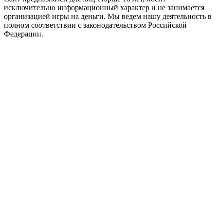
исключительно информационный характер и не занимается
организацией игры на деньги. Мы ведем нашу деятельность в
полном соответствии с законодательством Российской
Федерации.