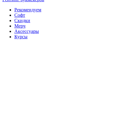
Рекомендуем
Софт
Скидки
Мерч
Аксессуары
Курсы