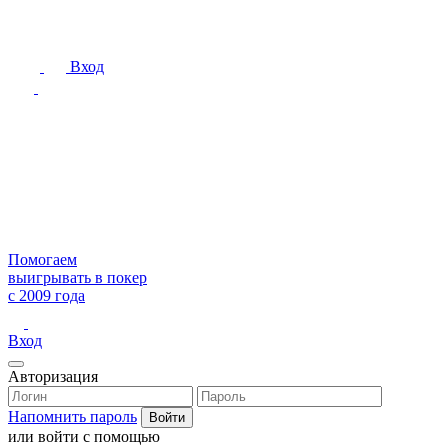
Вход
Помогаем
выигрывать в покер
с 2009 года
Вход
Авторизация
Напомнить пароль
или войти с помощью