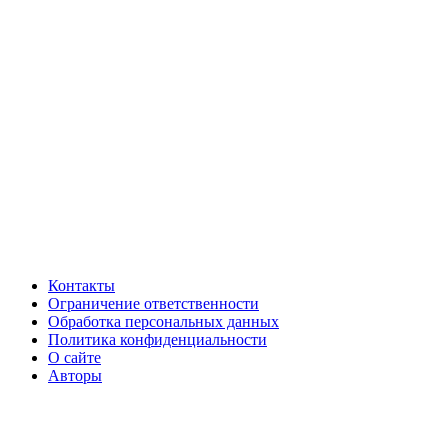
Контакты
Ограничение ответственности
Обработка персональных данных
Политика конфиденциальности
О сайте
Авторы