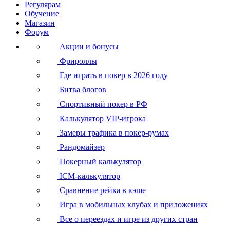
Регулярам
Обучение
Магазин
Форум
Акции и бонусы
Фрироллы
Где играть в покер в 2026 году
Битва блогов
Спортивный покер в РФ
Калькулятор VIP-игрока
Замеры трафика в покер-румах
Рандомайзер
Покерный калькулятор
ICM-калькулятор
Сравнение рейка в кэше
Игра в мобильных клубах и приложениях
Все о переездах и игре из других стран