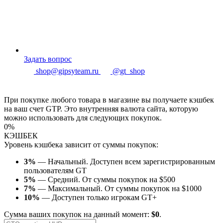
Задать вопрос
shop@gipsyteam.ru
@gt_shop
При покупке любого товара в магазине вы получаете кэшбек
на ваш счет GTP. Это внутренняя валюта сайта, которую
можно использовать для следующих покупок.
0%
КЭШБЕК
Уровень кэшбека зависит от суммы покупок:
3%
— Начальный. Доступен всем зарегистрированным
пользователям GT
5%
— Средний. От суммы покупок на $500
7%
— Максимальный. От суммы покупок на $1000
10%
— Доступен только игрокам GT+
Сумма ваших покупок на данный момент:
$0
.