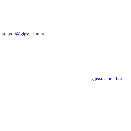
support@gipsyteam.ru
gipsyteamru_bot