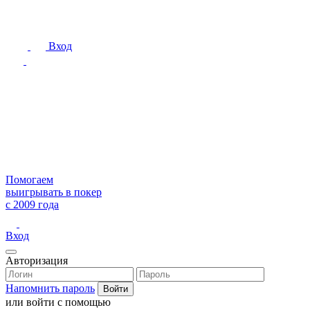
Вход
Помогаем
выигрывать в покер
с 2009 года
Вход
Авторизация
Напомнить пароль
или войти с помощью