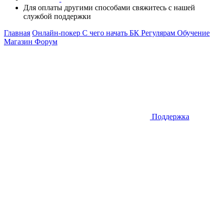
Для оплаты другими способами свяжитесь с нашей
службой поддержки
Главная
Онлайн-покер
С чего начать
БК
Регулярам
Обучение
Магазин
Форум
Поддержка