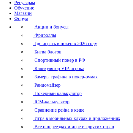
Регулярам
Обучение
Магазин
Форум
Акции и бонусы
Фрироллы
Где играть в покер в 2026 году
Битва блогов
Спортивный покер в РФ
Калькулятор VIP-игрока
Замеры трафика в покер-румах
Рандомайзер
Покерный калькулятор
ICM-калькулятор
Сравнение рейка в кэше
Игра в мобильных клубах и приложениях
Все о переездах и игре из других стран