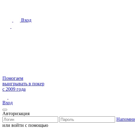
Вход
Помогаем
выигрывать в покер
с 2009 года
Вход
Авторизация
Напомни
или войти с помощью