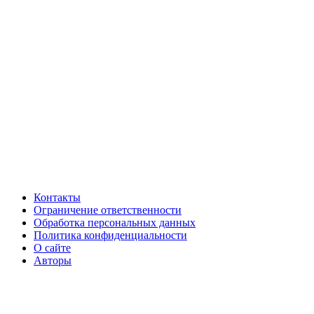
Контакты
Ограничение ответственности
Обработка персональных данных
Политика конфиденциальности
О сайте
Авторы