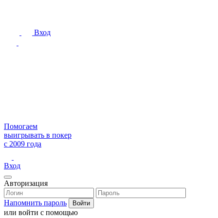
Вход
Помогаем
выигрывать в покер
с 2009 года
Вход
Авторизация
Напомнить пароль
или войти с помощью