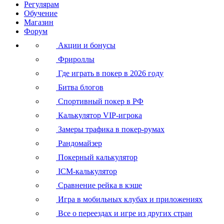
Регулярам
Обучение
Магазин
Форум
Акции и бонусы
Фрироллы
Где играть в покер в 2026 году
Битва блогов
Спортивный покер в РФ
Калькулятор VIP-игрока
Замеры трафика в покер-румах
Рандомайзер
Покерный калькулятор
ICM-калькулятор
Сравнение рейка в кэше
Игра в мобильных клубах и приложениях
Все о переездах и игре из других стран