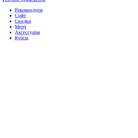
Рекомендуем
Софт
Скидки
Мерч
Аксессуары
Курсы