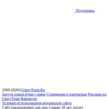
Поддержка
2009-2026
©
GipsyTeam.Ru
Запуск покер-рума с нами
Стримерам и партнерам
Реклама на
GipsyTeam
Вакансии
Условия использования материалов сайта
Сайт предназначен для лиц старше 18 лет, носит