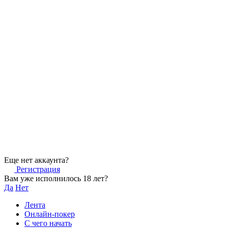
Еще нет аккаунта?
Регистрация
Вам уже исполнилось 18 лет?
Да
Нет
Лента
Онлайн-покер
С чего начать