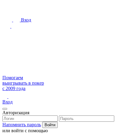
Вход
Помогаем
выигрывать в покер
с 2009 года
Вход
Авторизация
Напомнить пароль
или войти с помощью