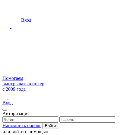
Вход
Помогаем
выигрывать в покер
с 2009 года
Вход
Авторизация
Напомнить пароль
или войти с помощью