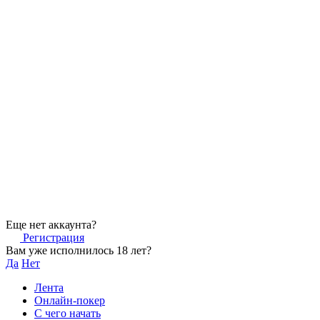
Еще нет аккаунта?
Регистрация
Вам уже исполнилось 18 лет?
Да
Нет
Лента
Онлайн-покер
С чего начать