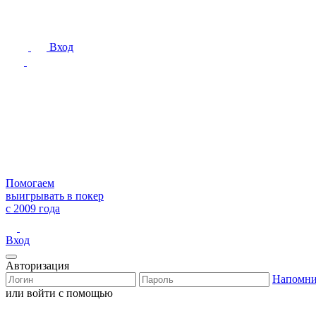
Вход
Помогаем
выигрывать в покер
с 2009 года
Вход
Авторизация
Напомни
или войти с помощью