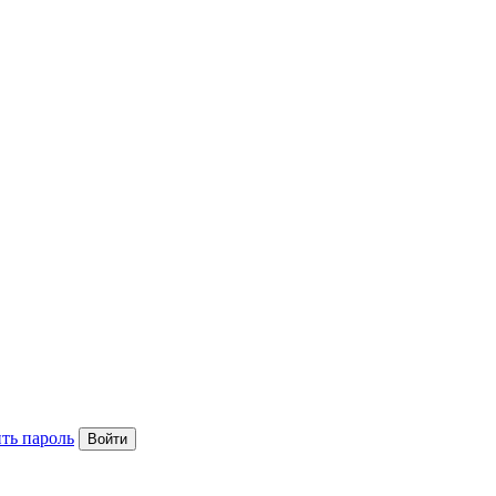
ть пароль