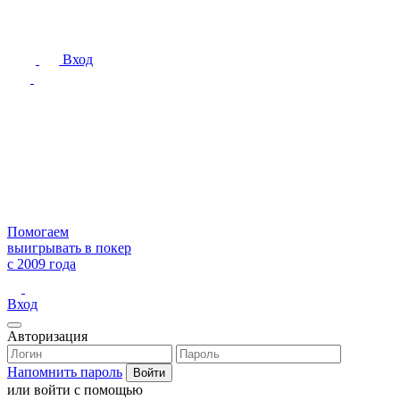
Вход
Помогаем
выигрывать в покер
с 2009 года
Вход
Авторизация
Напомнить пароль
или войти с помощью