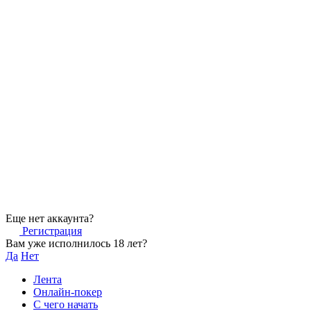
Еще нет аккаунта?
Регистрация
Вам уже исполнилось 18 лет?
Да
Нет
Лента
Онлайн-покер
С чего начать