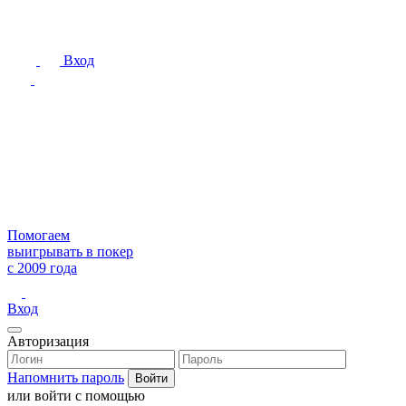
Вход
Помогаем
выигрывать в покер
с 2009 года
Вход
Авторизация
Напомнить пароль
или войти с помощью