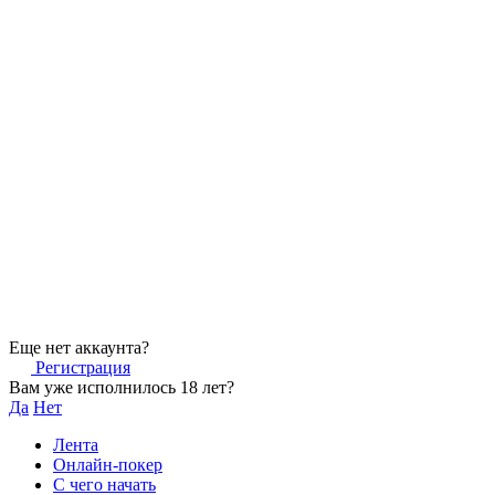
Еще нет аккаунта?
Регистрация
Вам уже исполнилось 18 лет?
Да
Нет
Лента
Онлайн-покер
С чего начать