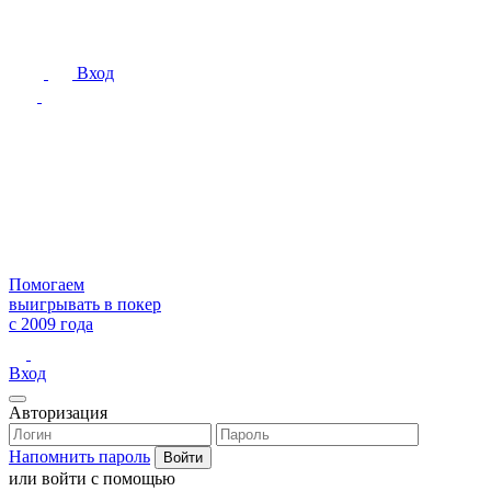
Вход
Помогаем
выигрывать в покер
с 2009 года
Вход
Авторизация
Напомнить пароль
или войти с помощью