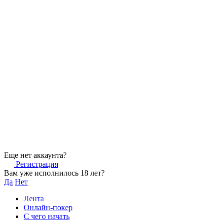
Еще нет аккаунта?
Регистрация
Вам уже исполнилось 18 лет?
Да
Нет
Лента
Онлайн-покер
С чего начать