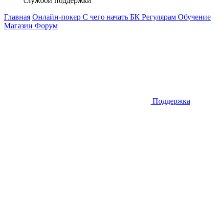
службой поддержки
Главная
Онлайн-покер
С чего начать
БК
Регулярам
Обучение
Магазин
Форум
Поддержка