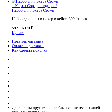
+ Карты Copag в подарок!
Набор для покера Crown
Набор для игры в покер в кейсе, 300 фишек
$82
/
6970 ₽
Купить
Правила магазина
Оплата и доставка
Как сделать покупку
Для оплаты другими способами свяжитесь с нашей