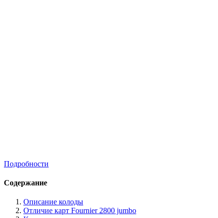
Подробности
Содержание
Описание колоды
Отличие карт Fournier 2800 jumbo