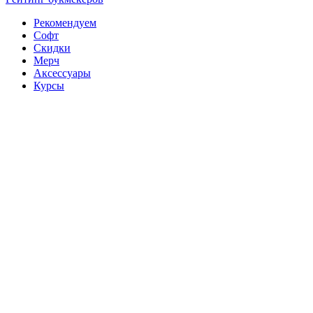
Рекомендуем
Софт
Скидки
Мерч
Аксессуары
Курсы