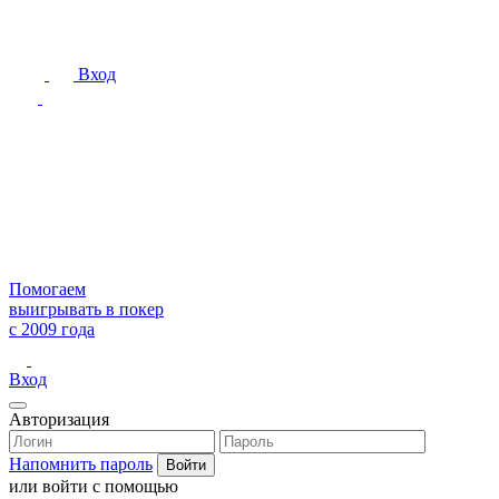
Вход
Помогаем
выигрывать в покер
с 2009 года
Вход
Авторизация
Напомнить пароль
или войти с помощью