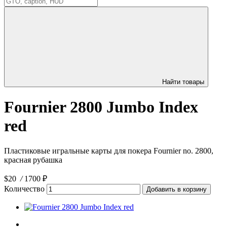
Найти товары
Fournier 2800 Jumbo Index
red
Пластиковые игральные карты для покера Fournier no. 2800,
красная рубашка
$20
/
1700 ₽
Количество
Добавить в корзину