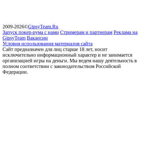
2009-2026
©
GipsyTeam.Ru
Запуск покер-рума с нами
Стримерам и партнерам
Реклама на
GipsyTeam
Вакансии
Условия использования материалов сайта
Сайт предназначен для лиц старше 18 лет, носит
исключительно информационный характер и не занимается
организацией игры на деньги. Мы ведем нашу деятельность в
полном соответствии с законодательством Российской
Федерации.