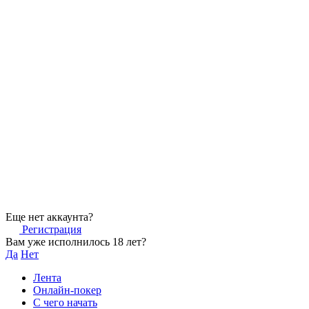
Еще нет аккаунта?
Регистрация
Вам уже исполнилось 18 лет?
Да
Нет
Лента
Онлайн-покер
С чего начать