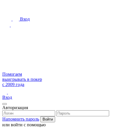
Вход
Помогаем
выигрывать в покер
с 2009 года
Вход
Авторизация
Напомнить пароль
или войти с помощью